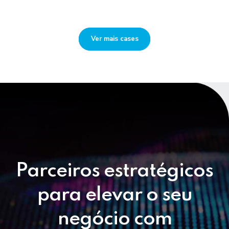
Ver mais cases
Parceiros estratégicos
para elevar o seu
negócio com