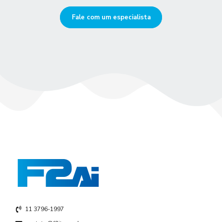
Fale com um especialista
11 3796-1997