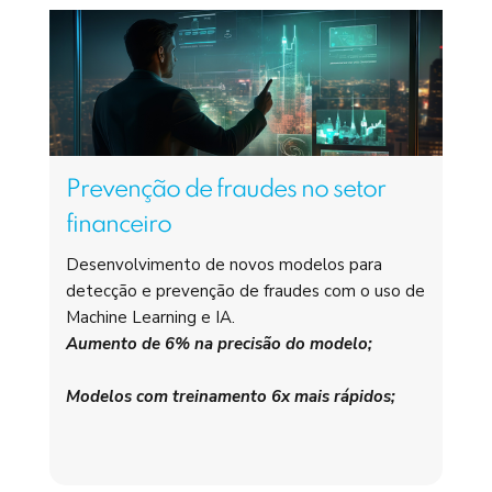
Prevenção de fraudes no setor
financeiro
Desenvolvimento de novos modelos para
detecção e prevenção de fraudes com o uso de
Machine Learning e IA.
Aumento de 6% na precisão do modelo;
Modelos com treinamento 6x mais rápidos;