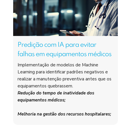
Predição com IA para evitar
falhas em equipamentos médicos
Implementação de modelos de Machine
Learning para identificar padrões negativos e
realizar a manutenção preventiva antes que os
equipamentos quebrassem.
Redução do tempo de inatividade dos
equipamentos médicos;
Melhoria na gestão dos recursos hospitalares;