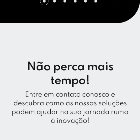
Não perca mais
tempo!
Entre em contato conosco e
descubra como as nossas soluções
podem ajudar na sua jornada rumo
à inovação!