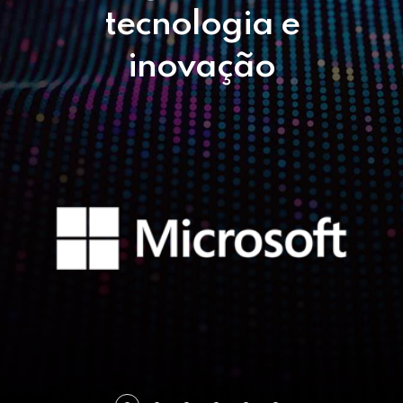
tecnologia e
inovação