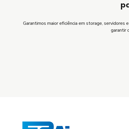
pa
Garantimos maior eficiência em storage, servidores e
garantir 