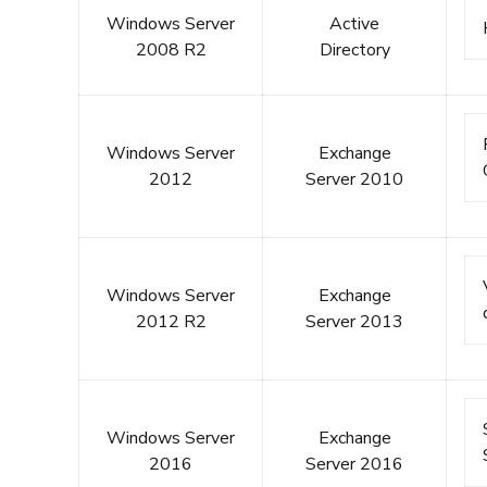
Windows Server
Active
2008 R2
Directory
Windows Server
Exchange
2012
Server 2010
Windows Server
Exchange
2012 R2
Server 2013
Windows Server
Exchange
2016
Server 2016