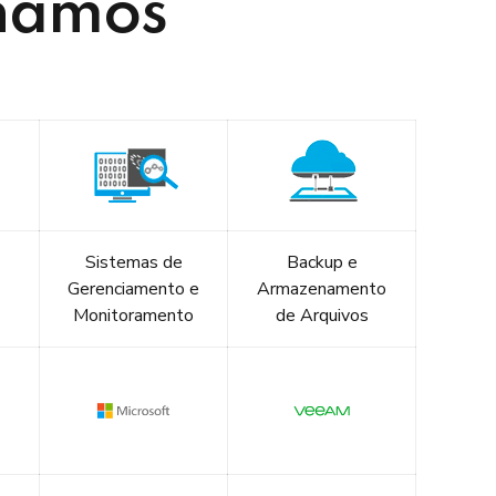
lhamos
Sistemas de
Backup e
Gerenciamento e
Armazenamento
Monitoramento
de Arquivos