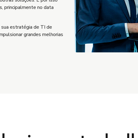
s, principalmente no data
 sua estratégia de TI de
impulsionar grandes melhorias