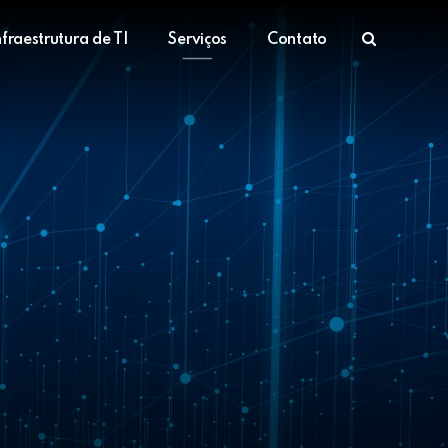
nfraestrutura de TI
Serviços
Contato