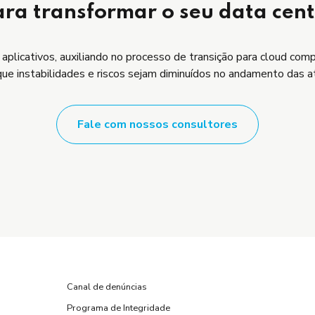
ra transformar o seu data cen
 aplicativos, auxiliando no processo de transição para cloud com
que instabilidades e riscos sejam diminuídos no andamento das a
Fale com nossos consultores
Canal de denúncias
Programa de Integridade