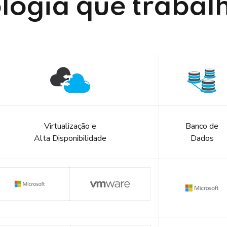
logia que traba
Virtualização e
Banco de
Alta Disponibilidade
Dados