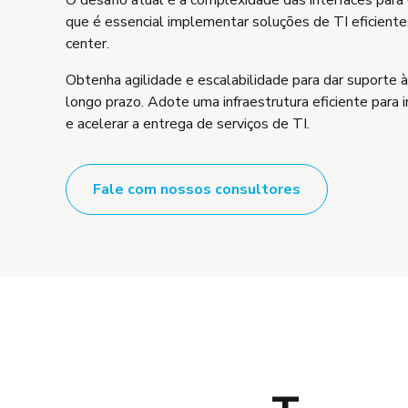
que é essencial implementar soluções de TI eficiente
center.
Obtenha agilidade e escalabilidade para dar suporte à
longo prazo. Adote uma infraestrutura eficiente para 
e acelerar a entrega de serviços de TI.
Fale com nossos consultores