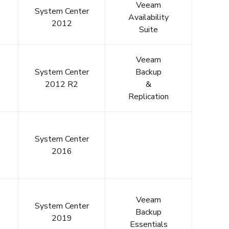
Veeam
System Center
Availability
2012
Suite
Veeam
System Center
Backup
2012 R2
&
Replication
System Center
2016
Veeam
System Center
Backup
2019
Essentials