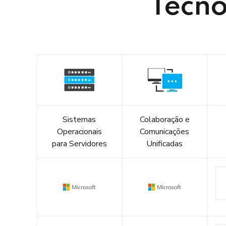
Tecno
Sistemas
Colaboração e
Operacionais
Comunicações
para Servidores
Unificadas