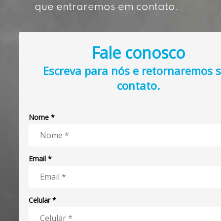
que entraremos em contato.