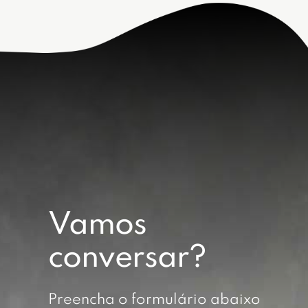
Vamos
conversar?
Preencha o formulário abaixo