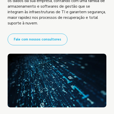
os dados da sua empresa, contando com uma família de
armazenamento e softwares de gestão que se
integram às infraestruturas de TI e garantem segurança,
maior rapidez nos processos de recuperação e total
suporte à nuvem.
Fale com nossos consultores