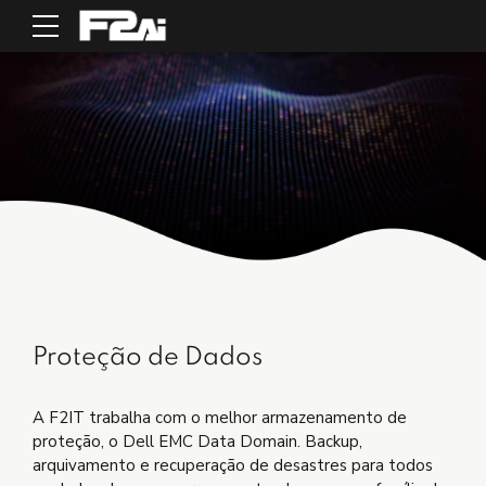
Proteção de Dados
A F2IT trabalha com o melhor armazenamento de
proteção, o Dell EMC Data Domain. Backup,
arquivamento e recuperação de desastres para todos